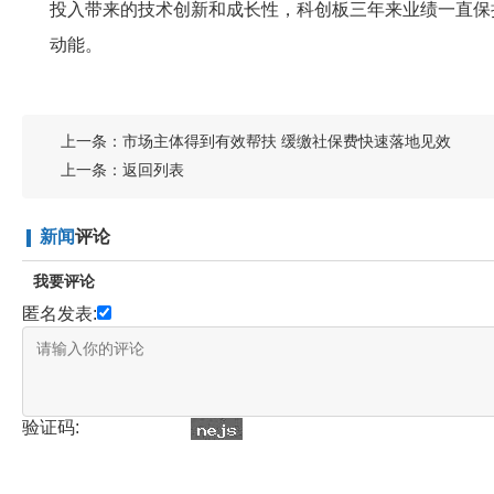
投入带来的技术创新和成长性，科创板三年来业绩一直保
动能。
上一条：
市场主体得到有效帮扶 缓缴社保费快速落地见效
上一条：
返回列表
新闻
评论
我要评论
匿名发表:
验证码: