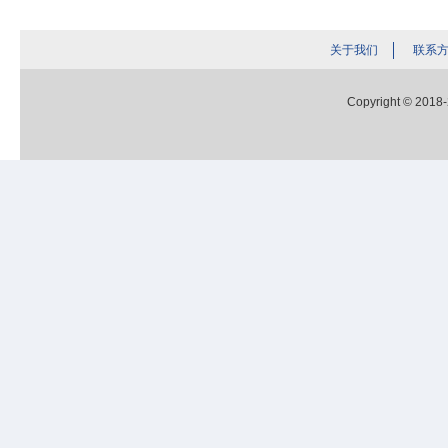
关于我们
联系
Copyright © 2018-