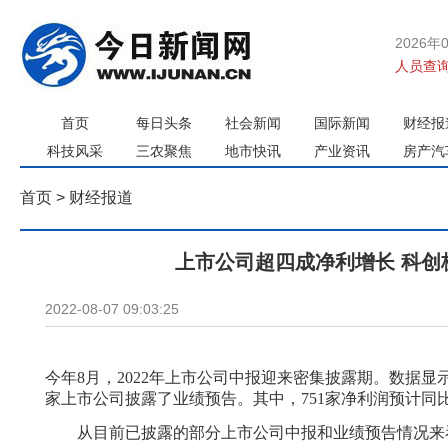
2026年
人员查询
首页
每日头条
社会新闻
国际新闻
财经报
科技风采
三农聚焦
地市快讯
产业资讯
房产汽
首页
>
财经报道
上市公司超四成净利增长 科创
2022-08-07 09:03:25
今年8月，2022年上市公司中报迎来密集披露期。数据显示
家上市公司披露了业绩预告。其中，751家净利润预计同
从目前已披露的部分上市公司中报和业绩预告情况来看，