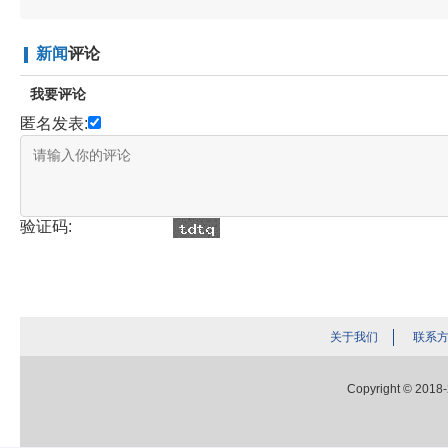
新闻
评论
我要评论
匿名发表:
验证码:
关于我们
联系
Copyright © 2018-