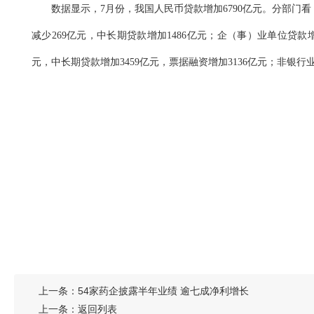
数据显示，7月份，我国人民币贷款增加6790亿元。分部门看，
减少269亿元，中长期贷款增加1486亿元；企（事）业单位贷款增
元，中长期贷款增加3459亿元，票据融资增加3136亿元；非银行
上一条：
54家药企披露半年业绩 逾七成净利增长
上一条：
返回列表