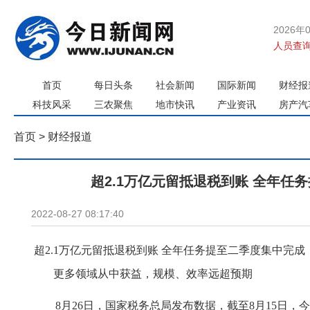
2026年
人员查询
首页
每日头条
社会新闻
国际新闻
财经报
科技风采
三农聚焦
地市快讯
产业资讯
房产汽
首页
>
财经报道
超2.1万亿元留抵退税到账 全年任
2022-08-27 08:17:40
超2.1万亿元留抵退税到账 全年任务提至二季度集中完成
更多领域从中获益，规模、效率远超预期
8月26日，国家税务总局发布数据，截至8月15日，今年