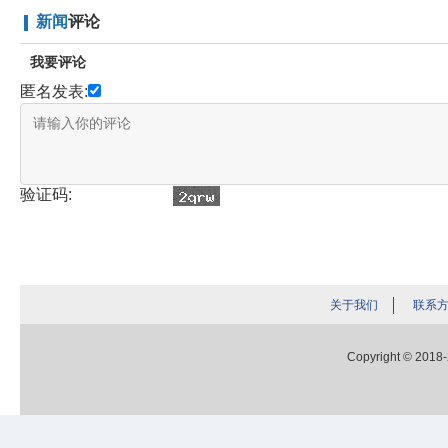
新闻
评论
我要评论
匿名发表:
验证码:
关于我们
联系
Copyright © 2018-