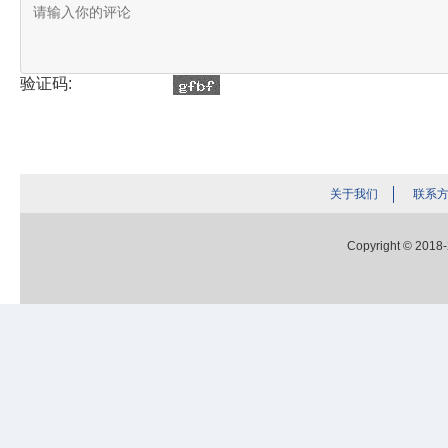
验证码:
关于我们
联系
Copyright © 2018-