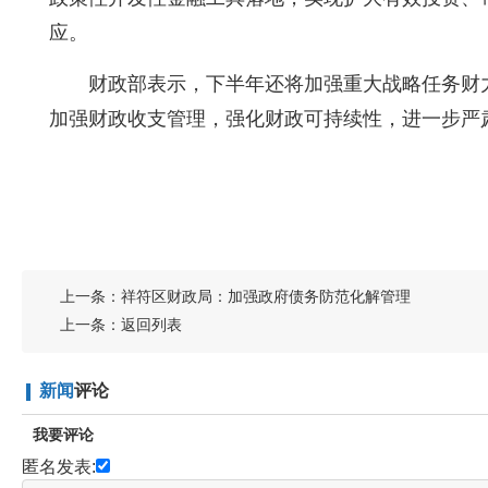
应。
财政部表示，下半年还将加强重大战略任务财
加强财政收支管理，强化财政可持续性，进一步严
上一条：
祥符区财政局：加强政府债务防范化解管理
上一条：
返回列表
新闻
评论
我要评论
匿名发表: