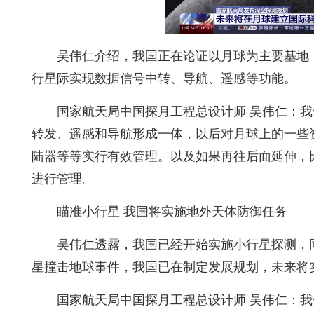
吴伟仁介绍，我国正在论证以月球为主要基地
行星际实现数据信号中转、导航、遥感等功能。
国家航天局中国探月工程总设计师 吴伟仁：
转发、遥感和导航形成一体，以后对月球上的一些
陆器等等实行有效管理。以及如果再往后面延伸，
进行管理。
瞄准小行星 我国将实施地外天体防御任务
吴伟仁透露，我国已经开始实施小行星探测，
星撞击地球事件，我国已在制定发展规划，未来将
国家航天局中国探月工程总设计师 吴伟仁：我们