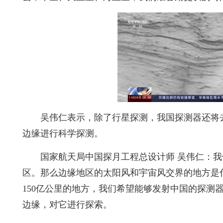
吴伟仁表示，除了行星探测，我国探测器还将
边缘进行科学探测。
国家航天局中国探月工程总设计师 吴伟仁：
区。那么边缘地区的太阳风和宇宙风交界的地方是
150亿公里的地方，我们希望能够发射中国的探测
边缘，对它进行探索。