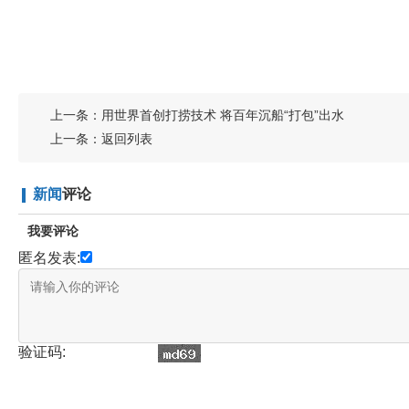
上一条：
用世界首创打捞技术 将百年沉船“打包”出水
上一条：
返回列表
新闻
评论
我要评论
匿名发表:
验证码: