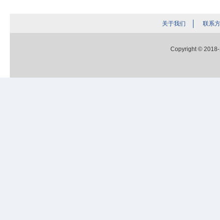
关于我们
联系
Copyright © 2018-