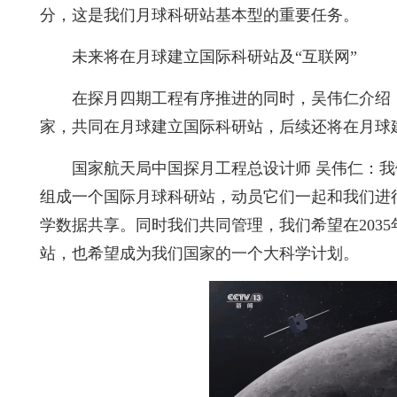
分，这是我们月球科研站基本型的重要任务。
未来将在月球建立国际科研站及“互联网”
在探月四期工程有序推进的同时，吴伟仁介绍
家，共同在月球建立国际科研站，后续还将在月球建
国家航天局中国探月工程总设计师 吴伟仁：
组成一个国际月球科研站，动员它们一起和我们进
学数据共享。同时我们共同管理，我们希望在203
站，也希望成为我们国家的一个大科学计划。