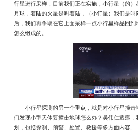
行星进行采样，目前我们正在实施，小行星（的）
月球，着陆的火星是叫着陆，（小行星）我们是叫
后，我们再争取在它上面采样一点小行星样品回到
怎么组成的。
小行星探测的另一个重点，就是对小行星撞击
们发现小型天体要撞击地球怎么办？吴伟仁透露，
划，包括探测、预警、处置、救援等多方面内容。