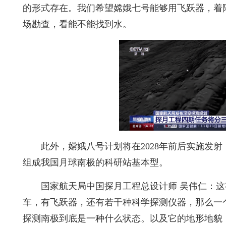
的形式存在。我们希望嫦娥七号能够用飞跃器，着陆
场勘查，看能不能找到水。
此外，嫦娥八号计划将在2028年前后实施发
组成我国月球南极的科研站基本型。
国家航天局中国探月工程总设计师 吴伟仁：
车，有飞跃器，还有若干种科学探测仪器，那么一
探测南极到底是一种什么状态。以及它的地形地貌