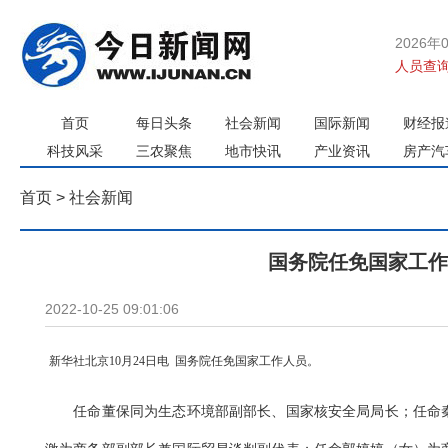
2026年
人员查询
首页
每日头条
社会新闻
国际新闻
财经报
科技风采
三农聚焦
地市快讯
产业资讯
房产汽
首页
>
社会新闻
国务院任免国家工作
2022-10-25 09:01:06
新华社北京10月24日电 国务院任免国家工作人员。
任命董保同为生态环境部副部长、国家核安全局局长；任命秦