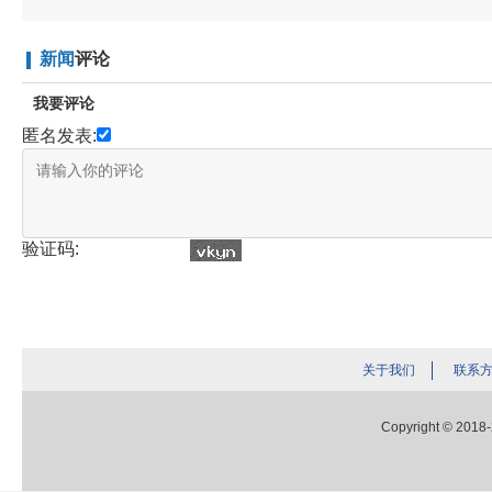
新闻
评论
我要评论
匿名发表:
验证码:
关于我们
联系
Copyright © 2018-