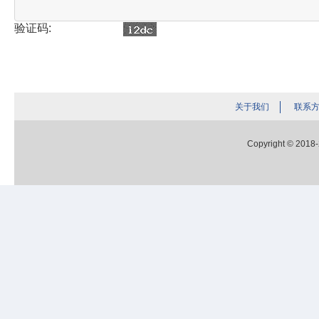
验证码:
关于我们
联系
Copyright © 2018-