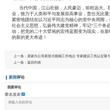
当代中国，江山壮丽，人民豪迈，前程远大。
业，致力于人类和平与发展崇高事业，责任无比重
紧密地团结在以习近平同志为核心的党中央周围，
社会主义思想，弘扬伟大建党精神，牢记“三个务
动，把党的二十大擘画的宏伟蓝图变为现实，在新
的新的更大奇迹！
上一条：
居家办公等新形式模糊工作地点 专家建议工伤认定要
上一条：
返回列表
新闻
评论
我要评论
匿名发表: