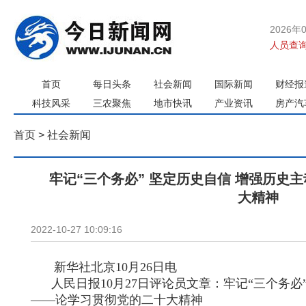
2026年
人员查询
首页
每日头条
社会新闻
国际新闻
财经报
科技风采
三农聚焦
地市快讯
产业资讯
房产汽
首页
>
社会新闻
牢记“三个务必” 坚定历史自信 增强历史
大精神
2022-10-27 10:09:16
新华社北京10月26日电
人民日报10月27日评论员文章：牢记“三个务
——论学习贯彻党的二十大精神